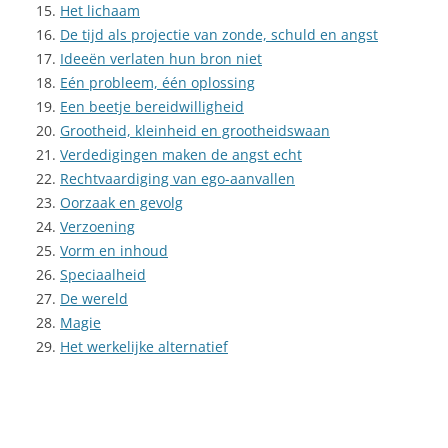
Het lichaam
De tijd als projectie van zonde, schuld en angst
Ideeën verlaten hun bron niet
Eén probleem, één oplossing
Een beetje bereidwilligheid
Grootheid, kleinheid en grootheidswaan
Verdedigingen maken de angst echt
Rechtvaardiging van ego-aanvallen
Oorzaak en gevolg
Verzoening
Vorm en inhoud
Speciaalheid
De wereld
Magie
Het werkelijke alternatief