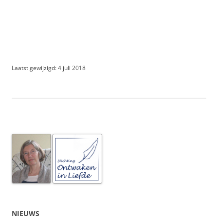
Laatst gewijzigd: 4 juli 2018
NIEUWS