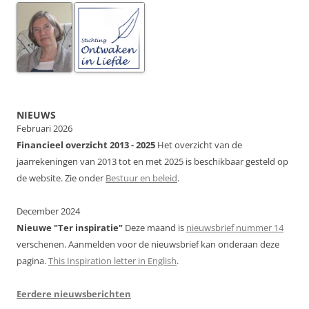
NIEUWS
Februari 2026
Financieel overzicht 2013 - 2025
Het overzicht van de
jaarrekeningen van 2013 tot en met 2025 is beschikbaar gesteld op
de website. Zie onder
Bestuur en beleid
.
December 2024
Nieuwe "Ter inspiratie"
Deze maand is
nieuwsbrief nummer 14
verschenen. Aanmelden voor de nieuwsbrief kan onderaan deze
pagina.
This Inspiration letter in English
.
Eerdere nieuwsberichten